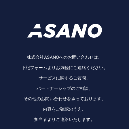
株式会社ASANOへのお問い合わせは、
下記フォームよりお気軽にご連絡ください。
サービスに関するご質問、
パートナーシップのご相談、
その他のお問い合わせを承っております。
内容をご確認のうえ、
担当者よりご連絡いたします。