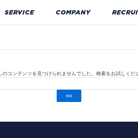
SERVICE
COMPANY
RECRU
しのコンテンツを見つけられませんでした。検索をお試しくだ