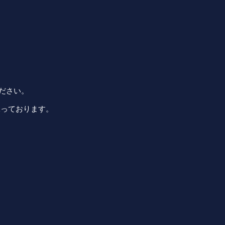
ださい。
承っております。