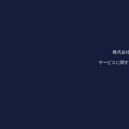
株式会社
サービスに関す