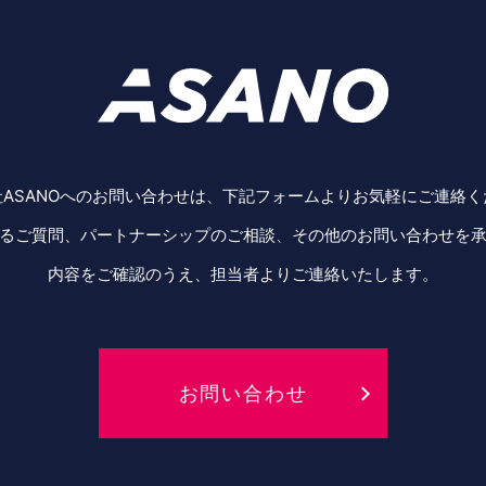
ASANOへのお問い合わせは、
下記フォームよりお気軽にご連絡く
るご質問、
パートナーシップのご相談、
その他のお問い合わせを
内容をご確認のうえ、
担当者よりご連絡いたします。
お問い合わせ