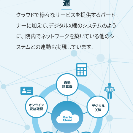
適
クラウドで様々なサービスを提供するパート
ナーに加えて、デジタルX線のシステムのよう
に、 院内でネットワークを築いている他のシ
ステムとの連動も実現しています。