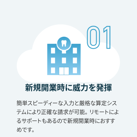
新規開業時に威力を発揮
簡単スピーディーな入力と厳格な算定シス
テムにより正確な請求が可能。 リモートによ
るサポートもあるので新規開業時におすす
めです。