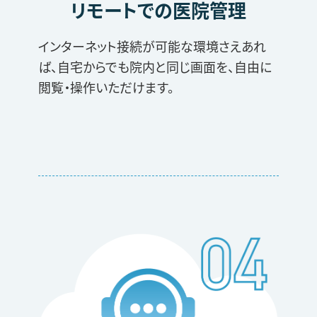
リモートでの医院管理
インターネット接続が可能な環境さえあれ
ば、自宅からでも院内と同じ画面を、自由に
閲覧・操作いただけます。