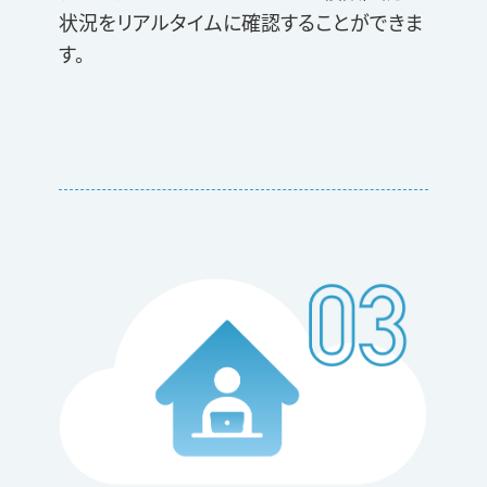
状況をリアルタイムに確認することができま
す。