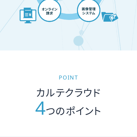
POINT
カルテクラウド
4
つのポイント