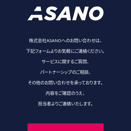
株式会社ASANOへのお問い合わせは、
下記フォームよりお気軽にご連絡ください。
サービスに関するご質問、
パートナーシップのご相談、
その他のお問い合わせを承っております。
内容をご確認のうえ、
担当者よりご連絡いたします。