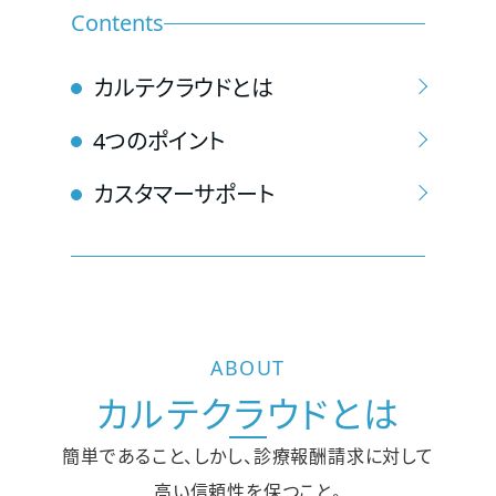
Contents
カルテクラウドとは
4つのポイント
カスタマーサポート
ABOUT
カルテクラウドとは
簡単であること、しかし、診療報酬請求に対して
高い信頼性を保つこと。