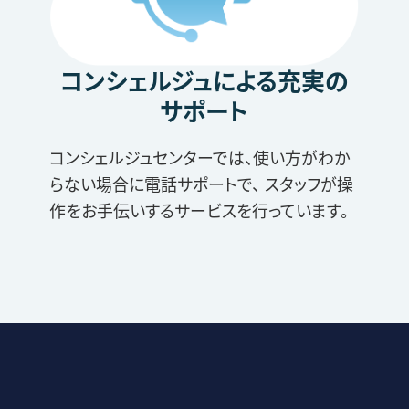
コンシェルジュによる充実の
サポート
コンシェルジュセンターでは、使い方がわか
らない場合に電話サポートで、 スタッフが操
作をお手伝いするサービスを行っています。