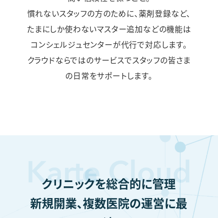
慣れないスタッフの方のために、薬剤登録など、
たまにしか使わないマスター追加などの機能は
コンシェルジュセンターが代行で対応します。
クラウドならではのサービスでスタッフの皆さま
の日常をサポートします。
クリニックを総合的に管理
新規開業、複数医院の運営に最