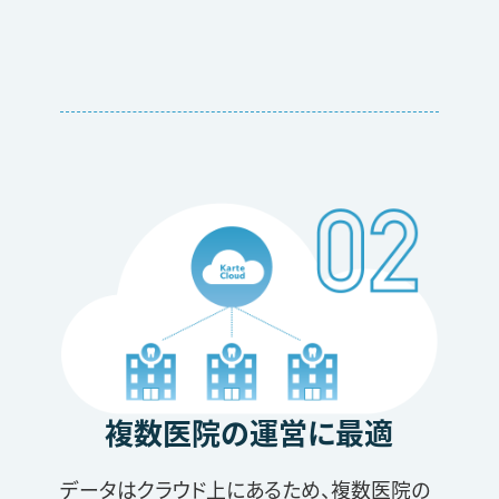
複数医院の運営に最適
データはクラウド上にあるため、複数医院の